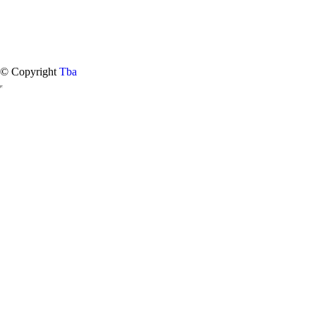
© Copyright
Tba