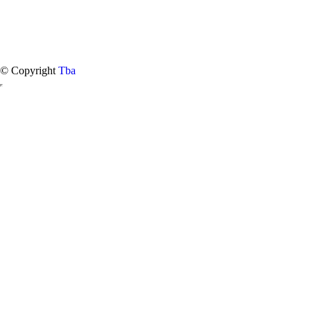
© Copyright
Tba